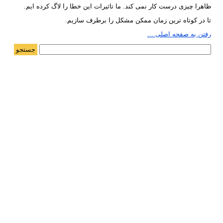
ظاهرا چیزی درست کار نمی کند. ما تاثیرات این خطا را لاگ کرده ایم.
تا در کوتاه ترین زمان ممکن مشکل را برطرف سازیم.
رفتن به صفحه اصلی ...
جستجو