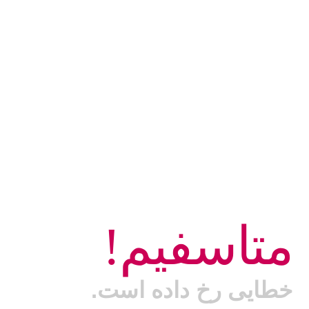
متاسفیم!
خطایی رخ داده است.