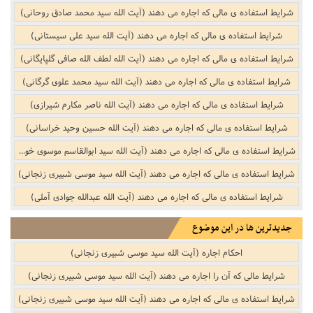
شرایط استفاده ی مالی که اجاره می دهند (آیت الله سید محمد صادق روحانی)
شرایط استفاده ی مالی که اجاره می دهند (آیت الله سید علی سیستانی)
شرایط استفاده ی مالی که اجاره می دهند (آیت الله لطف الله صافی گلپایگانی)
شرایط استفاده ی مالی که اجاره می دهند (آیت الله سید محمد علوی گرگانی)
شرایط استفاده ی مالی که اجاره می دهند (آیت الله ناصر مکارم شیرازی)
شرایط استفاده ی مالی که اجاره می دهند (آیت الله حسین وحید خراسانی)
شرایط استفاده ی مالی که اجاره می دهند (آیت الله سید ابوالقاسم موسوی خویی (ره))
شرایط استفاده ی مالی که اجاره می دهند (آیت الله سید موسی شبیری زنجانی)
شرایط استفاده ی مالی که اجاره می دهند (آیت الله عبدالله جوادی آملی)
جدیدترین ها در این موضوع
احکام اجاره (آیت الله سید موسی شبیری زنجانی)
شرایط مالی که آن را اجاره می دهند (آیت الله سید موسی شبیری زنجانی)
شرایط استفاده ی مالی که اجاره می دهند (آیت الله سید موسی شبیری زنجانی)