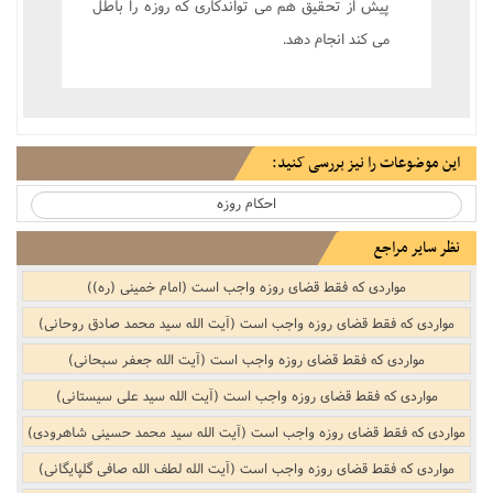
پيش از تحقيق هم مى تواندکارى که روزه را باطل
مى کند انجام دهد.
این موضوعات را نیز بررسی کنید:
احکام روزه
نظر سایر مراجع
مواردی که فقط قضای روزه واجب است (امام خمینی (ره))
مواردی که فقط قضای روزه واجب است (آیت الله سید محمد صادق روحانی)
مواردی که فقط قضای روزه واجب است (آیت الله جعفر سبحانی)
مواردی که فقط قضای روزه واجب است (آیت الله سید علی سیستانی)
مواردی که فقط قضای روزه واجب است (آیت الله سید محمد حسینی شاهرودی)
مواردی که فقط قضای روزه واجب است (آیت الله لطف الله صافی گلپایگانی)