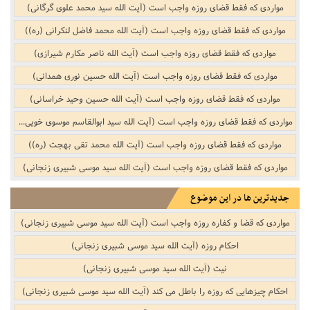
مواردی که فقط قضای روزه واجب است (آیت الله سید محمد علوی گرگانی)
مواردی که فقط قضای روزه واجب است (آیت الله محمد فاضل لنکرانی (ره))
مواردی که فقط قضای روزه واجب است (آیت الله ناصر مکارم شیرازی)
مواردی که فقط قضای روزه واجب است (آیت الله حسین نوری همدانی)
مواردی که فقط قضای روزه واجب است (آیت الله حسین وحید خراسانی)
مواردی که فقط قضای روزه واجب است (آیت الله سید ابوالقاسم موسوی خویی (ره))
مواردی که فقط قضای روزه واجب است (آیت الله محمد تقی بهجت (ره))
مواردی که فقط قضای روزه واجب است (آیت الله سید موسی شبیری زنجانی)
جدیدترین ها در این موضوع
مواردی که قضا و کفاره روزه واجب است (آیت الله سید موسی شبیری زنجانی)
احکام روزه (آیت الله سید موسی شبیری زنجانی)
نیت (آیت الله سید موسی شبیری زنجانی)
احکام چیزهایی که روزه را باطل می کند (آیت الله سید موسی شبیری زنجانی)