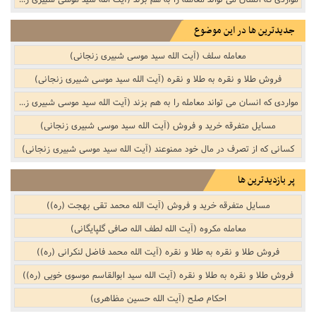
جدیدترین ها در این موضوع
معامله سلف (آیت الله سید موسی شبیری زنجانی)
فروش طلا و نقره به طلا و نقره (آیت الله سید موسی شبیری زنجانی)
مواردی که انسان می تواند معامله را به هم بزند (آیت الله سید موسی شبیری زنجانی)
مسایل متفرقه خرید و فروش‌‌ (آیت الله سید موسی شبیری زنجانی)
کسانى که از تصرف در مال خود ممنوعند (آیت الله سید موسی شبیری زنجانی)
پر بازدیدترین ها
مسایل متفرقه خرید و فروش‌‌ (آیت الله محمد تقی بهجت (ره))
معامله مکروه (آیت الله لطف الله صافی گلپایگانی)
فروش طلا و نقره به طلا و نقره (آیت الله محمد فاضل لنکرانی (ره))
فروش طلا و نقره به طلا و نقره (آیت الله سید ابوالقاسم موسوی خویی (ره))
احکام صلح (آیت الله حسین مظاهری)