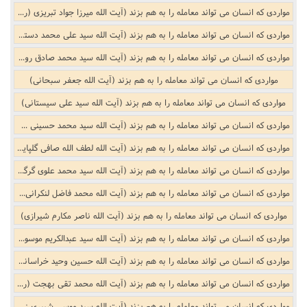
مواردی که انسان می تواند معامله را به هم بزند (آیت الله میرزا جواد تبریزی (ره))
مواردی که انسان می تواند معامله را به هم بزند (آیت الله سید علی محمد دستغیب)
مواردی که انسان می تواند معامله را به هم بزند (آیت الله سید محمد صادق روحانی)
مواردی که انسان می تواند معامله را به هم بزند (آیت الله جعفر سبحانی)
مواردی که انسان می تواند معامله را به هم بزند (آیت الله سید علی سیستانی)
مواردی که انسان می تواند معامله را به هم بزند (آیت الله سید محمد حسینی شاهرودی)
مواردی که انسان می تواند معامله را به هم بزند (آیت الله لطف الله صافی گلپایگانی)
مواردی که انسان می تواند معامله را به هم بزند (آیت الله سید محمد علوی گرگانی)
مواردی که انسان می تواند معامله را به هم بزند (آیت الله محمد فاضل لنکرانی (ره))
مواردی که انسان می تواند معامله را به هم بزند (آیت الله ناصر مکارم شیرازی)
مواردی که انسان می تواند معامله را به هم بزند (آیت الله سید عبدالکریم موسوی اردبیلی)
مواردی که انسان می تواند معامله را به هم بزند (آیت الله حسین وحید خراسانی)
مواردی که انسان می تواند معامله را به هم بزند (آیت الله محمد تقی بهجت (ره))
مواردی که انسان می تواند معامله را به هم بزند (آیت الله سید موسی شبیری زنجانی)