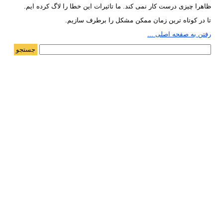
ظاهرا چیزی درست کار نمی کند. ما تاثیرات این خطا را لاگ کرده ایم.
تا در کوتاه ترین زمان ممکن مشکل را برطرف سازیم.
رفتن به صفحه اصلی ...
جستجو