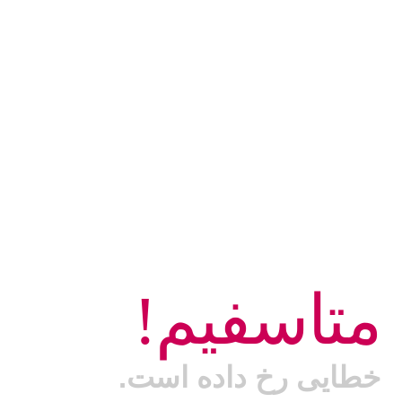
متاسفیم!
خطایی رخ داده است.