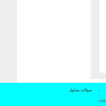
سوالات متداول